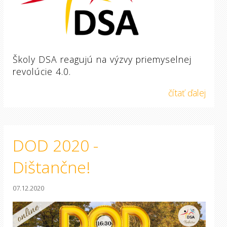
Školy DSA reagujú na výzvy priemyselnej
revolúcie 4.0.
čítať ďalej
DOD 2020 -
Dištančne!
07.12.2020