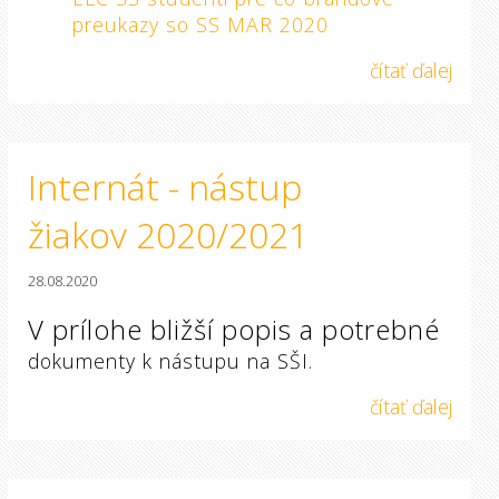
preukazy so SS MAR 2020
čítať ďalej
Internát - nástup
žiakov 2020/2021
28.08.2020
V prílohe bližší popis a potrebné
dokumenty k nástupu na SŠI.
čítať ďalej