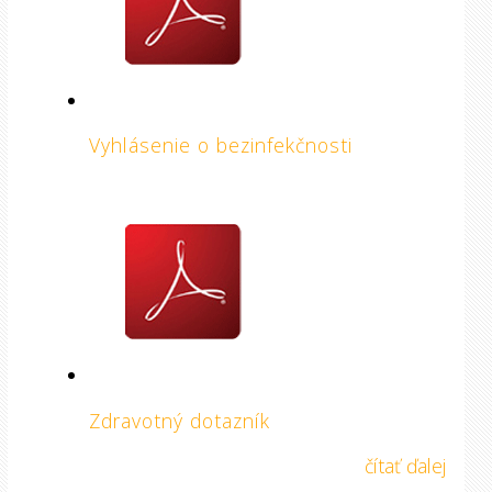
Vyhlásenie o bezinfekčnosti
Zdravotný dotazník
čítať ďalej