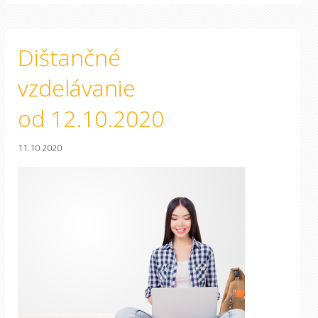
Dištančné
vzdelávanie
od 12.10.2020
11.10.2020