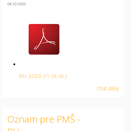
04.10.2020
RH 2020-21 (X.-XI.)
čítať ďalej
Oznam pre PMŠ -