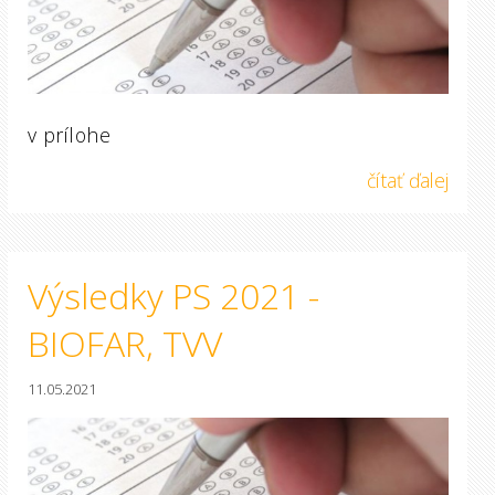
v prílohe
čítať ďalej
Výsledky PS 2021 -
BIOFAR, TVV
11.05.2021