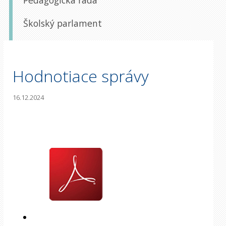
Pedagogická rada
Školský parlament
Hodnotiace správy
16.12.2024