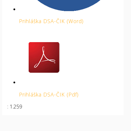
Prihláška DSA-ČIK (Word)
Prihláška DSA-ČIK (Pdf)
: 1.259